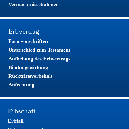
Vermächtnisschuldner
Erbvertrag
Formvorschriften
Unterschied zum Testament
Aufhebung des Erbvertrags
Bindungswirkung
Rücktrittsvorbehalt
Anfechtung
Erbschaft
Erbfall