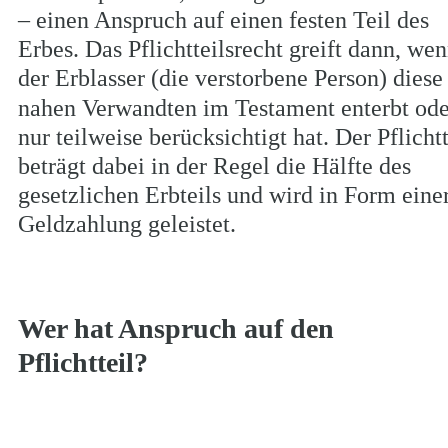
– einen Anspruch auf einen festen Teil des 
Erbes. Das Pflichtteilsrecht greift dann, wen
der Erblasser (die verstorbene Person) diese
nahen Verwandten im Testament enterbt ode
nur teilweise berücksichtigt hat. Der Pflichtt
beträgt dabei in der Regel die Hälfte des 
gesetzlichen Erbteils und wird in Form einer
Geldzahlung geleistet.
Wer hat Anspruch auf den 
Pflichtteil?