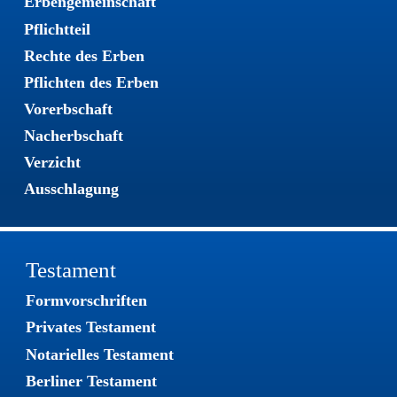
Erbengemeinschaft
Pflichtteil
Rechte des Erben
Pflichten des Erben
Vorerbschaft
Nacherbschaft
Verzicht
Ausschlagung
Testament
Formvorschriften
Privates Testament
Notarielles Testament
Berliner Testament