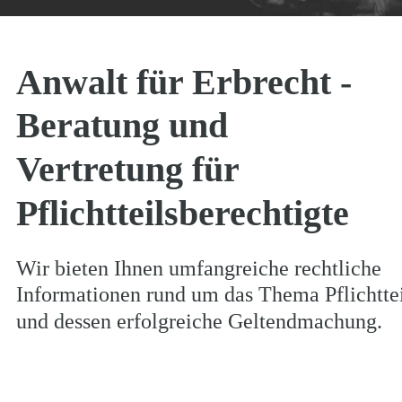
Anwalt für Erbrecht - 
Beratung und 
Vertretung für 
Pflichtteilsberechtigte
Wir bieten Ihnen umfangreiche rechtliche 
Informationen rund um das Thema Pflichttei
und dessen erfolgreiche Geltendmachung.