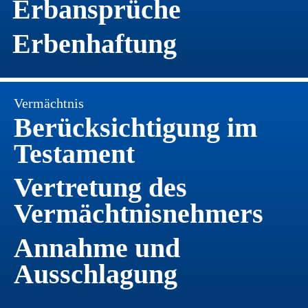
Erbansprüche
Erbenhaftung  
Vermächtnis
Berücksichtigung im 
Testament
Vertretung des 
Vermächtnisnehmers
Annahme und 
Ausschlagung