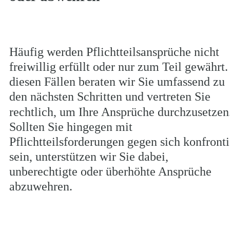
Häufig werden Pflichtteilsansprüche nicht 
freiwillig erfüllt oder nur zum Teil gewährt. 
diesen Fällen beraten wir Sie umfassend zu 
den nächsten Schritten und vertreten Sie 
rechtlich, um Ihre Ansprüche durchzusetzen.
Sollten Sie hingegen mit 
Pflichtteilsforderungen gegen sich konfronti
sein, unterstützen wir Sie dabei, 
unberechtigte oder überhöhte Ansprüche 
abzuwehren.