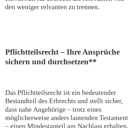
den weniger relvanten zu trennen.
Pflichtteilsrecht – Ihre Ansprüche 
sichern und durchsetzen**
Das Pflichtteilsrecht ist ein bedeutender 
Bestandteil des Erbrechts und stellt sicher, 
dass nahe Angehörige – trotz eines 
möglicherweise anders lautenden Testament
– einen Mindestanteil am Nachlass erhalten.