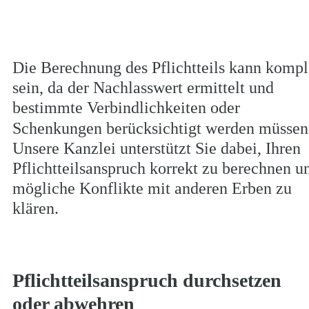
Die Berechnung des Pflichtteils kann kompl
sein, da der Nachlasswert ermittelt und 
bestimmte Verbindlichkeiten oder 
Schenkungen berücksichtigt werden müssen
Unsere Kanzlei unterstützt Sie dabei, Ihren 
Pflichtteilsanspruch korrekt zu berechnen u
mögliche Konflikte mit anderen Erben zu 
klären.
Pflichtteilsanspruch durchsetzen 
oder abwehren