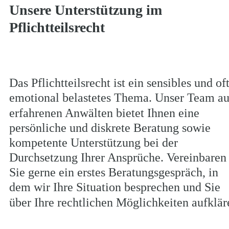
Unsere Unterstützung im 
Pflichtteilsrecht
Das Pflichtteilsrecht ist ein sensibles und oft
emotional belastetes Thema. Unser Team au
erfahrenen Anwälten bietet Ihnen eine 
persönliche und diskrete Beratung sowie 
kompetente Unterstützung bei der 
Durchsetzung Ihrer Ansprüche. Vereinbaren
Sie gerne ein erstes Beratungsgespräch, in 
dem wir Ihre Situation besprechen und Sie 
über Ihre rechtlichen Möglichkeiten aufklär