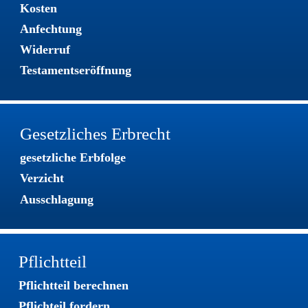
Kosten 
Anfechtung
Widerruf
Testamentseröffnung
Gesetzliches Erbrecht
gesetzliche Erbfolge
Verzicht
Ausschlagung
Pflichtteil
Pflichtteil berechnen
Pflichteil fordern