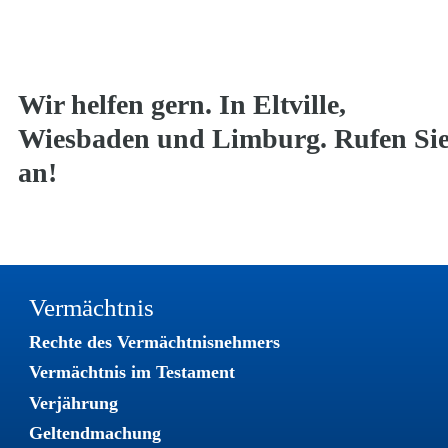
Wir helfen gern. In Eltville, 
Wiesbaden und Limburg. Rufen Sie
an!
Vermächtnis
Rechte des Vermächtnisnehmers
Vermächtnis im Testament
Verjährung
Geltendmachung 