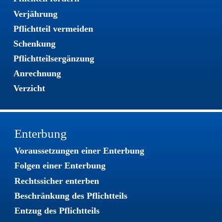
Verjährung
Pflichtteil vermeiden
Schenkung
Pflichtteilsergänzung
Anrechnung
Verzicht
Enterbung
Voraussetzungen einer Enterbung
Folgen einer Enterbung
Rechtssicher enterben
Beschränkung des Pflichtteils
Entzug des Pflichtteils