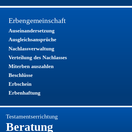
Erbengemeinschaft
Auseinandersetzung
Ausgleichsansprüche
Nachlassverwaltung
Verteilung des Nachlasses
Miterben auszahlen
Beschlüsse
Erbschein
Erbenhaftung
Testamentserrichtung
Beratung