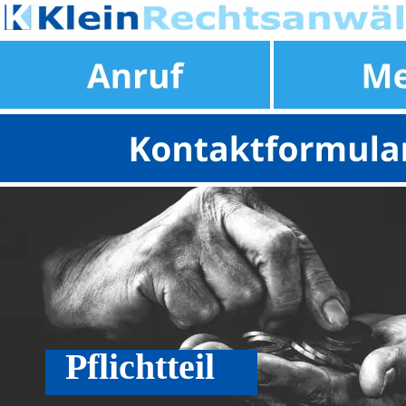
Datenschutzeinstellungen anpassen
Pflichtteil