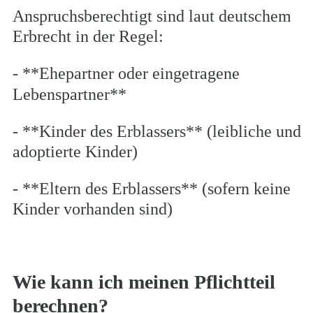
Anspruchsberechtigt sind laut deutschem 
Erbrecht in der Regel:
- **Ehepartner oder eingetragene 
Lebenspartner**
- **Kinder des Erblassers** (leibliche und 
adoptierte Kinder)
- **Eltern des Erblassers** (sofern keine 
Kinder vorhanden sind)
Wie kann ich meinen Pflichtteil 
berechnen?