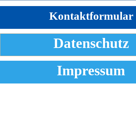
Kontaktformular
Datenschutz
Impressum