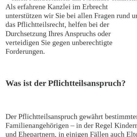
Als erfahrene Kanzlei im Erbrecht 
unterstützen wir Sie bei allen Fragen rund 
das Pflichtteilsrecht, helfen bei der 
Durchsetzung Ihres Anspruchs oder 
verteidigen Sie gegen unberechtigte 
Forderungen.
Was ist der Pflichtteilsanspruch?
Der Pflichtteilsanspruch gewährt bestimmte
Familienangehörigen – in der Regel Kinder
und Ehepartnern, in einigen Fällen auch Elt