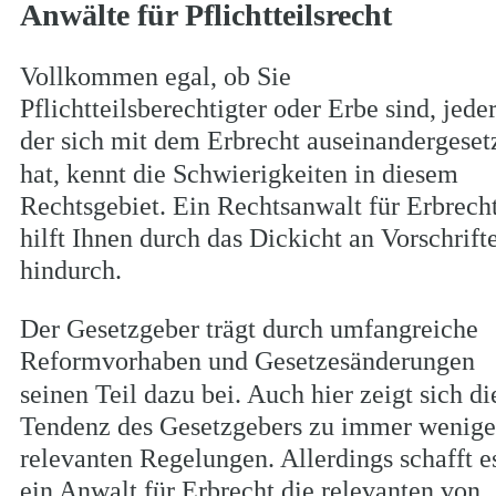
Anwälte für Pflichtteilsrecht
Vollkommen egal, ob Sie 
Pflichtteilsberechtigter oder Erbe sind, jeder
der sich mit dem Erbrecht auseinandergesetz
hat, kennt die Schwierigkeiten in diesem 
Rechtsgebiet. Ein Rechtsanwalt für Erbrecht
hilft Ihnen durch das Dickicht an Vorschrift
hindurch.
Der Gesetzgeber trägt durch umfangreiche 
Reformvorhaben und Gesetzesänderungen 
seinen Teil dazu bei. Auch hier zeigt sich di
Tendenz des Gesetzgebers zu immer wenige
relevanten Regelungen. Allerdings schafft e
ein Anwalt für Erbrecht die relevanten von 