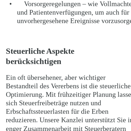
•
    Vorsorgeregelungen – wie Vollmacht
und Patientenverfügungen, um auch für 
unvorhergesehene Ereignisse vorzusorg
Steuerliche Aspekte 
berücksichtigen
Ein oft übersehener, aber wichtiger 
Bestandteil des Vererbens ist die steuerliche
Optimierung. Mit frühzeitiger Planung lasse
sich Steuerfreibeträge nutzen und 
Erbschaftssteuerlasten für die Erben 
reduzieren. Unsere Kanzlei unterstützt Sie i
enger Zusammenarbeit mit Steuerberatern 