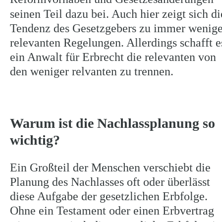
seinen Teil dazu bei. Auch hier zeigt sich di
Tendenz des Gesetzgebers zu immer wenige
relevanten Regelungen. Allerdings schafft e
ein Anwalt für Erbrecht die relevanten von 
den weniger relvanten zu trennen.
Warum ist die Nachlassplanung so 
wichtig?
Ein Großteil der Menschen verschiebt die 
Planung des Nachlasses oft oder überlässt 
diese Aufgabe der gesetzlichen Erbfolge. 
Ohne ein Testament oder einen Erbvertrag 