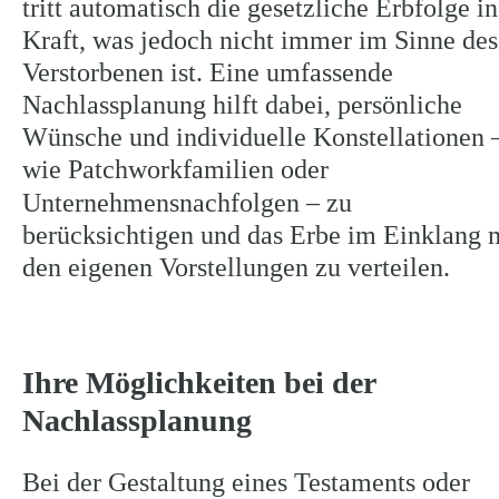
tritt automatisch die gesetzliche Erbfolge in
Kraft, was jedoch nicht immer im Sinne des
Verstorbenen ist. Eine umfassende 
Nachlassplanung hilft dabei, persönliche 
Wünsche und individuelle Konstellationen 
wie Patchworkfamilien oder 
Unternehmensnachfolgen – zu 
berücksichtigen und das Erbe im Einklang m
den eigenen Vorstellungen zu verteilen.
Ihre Möglichkeiten bei der 
Nachlassplanung
Bei der Gestaltung eines Testaments oder 