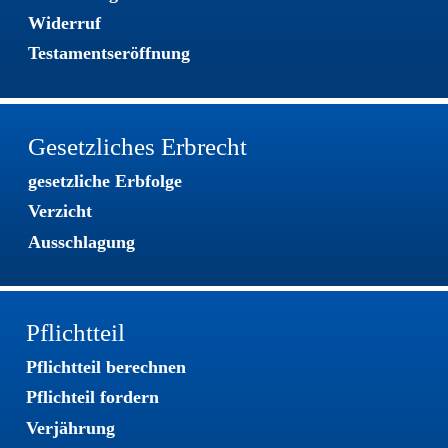
Widerruf
Testamentseröffnung
Gesetzliches Erbrecht
gesetzliche Erbfolge
Verzicht
Ausschlagung
Pflichtteil
Pflichtteil berechnen
Pflichteil fordern
Verjährung