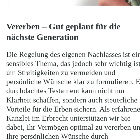
Vererben – Gut geplant für die 
nächste Generation
Die Regelung des eigenen Nachlasses ist ei
sensibles Thema, das jedoch sehr wichtig ist
um Streitigkeiten zu vermeiden und 
persönliche Wünsche klar zu formulieren. E
durchdachtes Testament kann nicht nur 
Klarheit schaffen, sondern auch steuerliche 
Vorteile für die Erben sichern. Als erfahrene
Kanzlei im Erbrecht unterstützen wir Sie 
dabei, Ihr Vermögen optimal zu vererben un
Ihre persönlichen Wünsche durch 