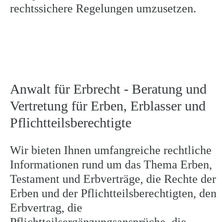
rechtssichere Regelungen umzusetzen.
Anwalt für Erbrecht - Beratung und 
Vertretung für Erben, Erblasser und 
Pflichtteilsberechtigte
Wir bieten Ihnen umfangreiche rechtliche 
Informationen rund um das Thema Erben, 
Testament und Erbverträge, die Rechte der 
Erben und der Pflichtteilsberechtigten, den 
Erbvertrag, die 