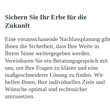
Sichern Sie Ihr Erbe für die 
Zukunft
Eine vorausschauende Nachlassplanung gibt
Ihnen die Sicherheit, dass Ihre Werte in 
Ihrem Sinne weitergegeben werden. 
Vereinbaren Sie ein Beratungsgespräch mit 
uns, um Ihre Fragen zu klären und eine 
maßgeschneiderte Lösung zu finden. Wir 
helfen Ihnen, Ihre individuellen Ziele und 
Wünsche optimal und rechtssicher 
umzusetzen.