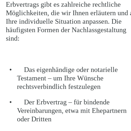
Erbvertrags gibt es zahlreiche rechtliche 
Möglichkeiten, die wir Ihnen erläutern und 
Ihre individuelle Situation anpassen. Die 
häufigsten Formen der Nachlassgestaltung 
sind:
•
    Das eigenhändige oder notarielle 
Testament – um Ihre Wünsche 
rechtsverbindlich festzulegen
•
    Der Erbvertrag – für bindende 
Vereinbarungen, etwa mit Ehepartnern 
oder Dritten