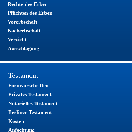
Rechte des Erben
Pflichten des Erben
Vorerbschaft
Nacherbschaft
Verzicht
Ausschlagung
Testament
Formvorschriften
Privates Testament
Notarielles Testament
Berliner Testament
Kosten 
Anfechtung