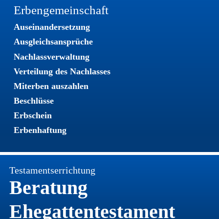
Erbengemeinschaft
Auseinandersetzung
Ausgleichsansprüche
Nachlassverwaltung
Verteilung des Nachlasses
Miterben auszahlen
Beschlüsse
Erbschein
Erbenhaftung
Testamentserrichtung
Beratung
Ehegattentestament 