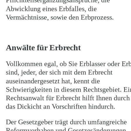
Pflichtteilsergänzungsansprüche, die 
Abwicklung eines Erbfalles, die 
Vermächtnisse, sowie den Erbprozess.
Anwälte für Erbrecht
Vollkommen egal, ob Sie Erblasser oder Erb
sind, jeder, der sich mit dem Erbrecht 
auseinandergesetzt hat, kennt die 
Schwierigkeiten in diesem Rechtsgebiet. Ei
Rechtsanwalt für Erbrecht hilft Ihnen durch
das Dickicht an Vorschriften hindurch.
Der Gesetzgeber trägt durch umfangreiche 
Reformvorhaben und Gesetzesänderungen 