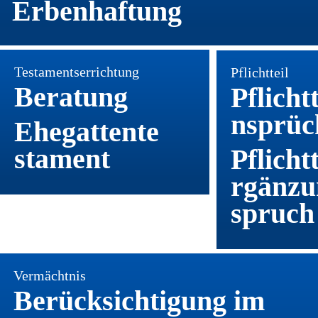
Erbenhaftung  
Testamentserrichtung
Pflichtteil
Beratung
Pflicht
nsprüc
Ehegattente
stament 
Pflichtt
rgänzu
spruch
Vermächtnis
Berücksichtigung im 