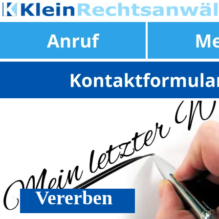
Datenschutzeinstellungen anpassen
Vererben