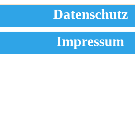
Datenschutz
Impressum