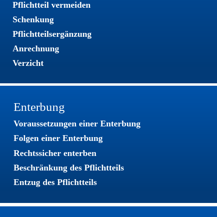
Pflichtteil vermeiden
Schenkung
Pflichtteilsergänzung
Anrechnung
Verzicht
Enterbung
Voraussetzungen einer Enterbung
Folgen einer Enterbung
Rechtssicher enterben
Beschränkung des Pflichtteils
Entzug des Pflichtteils