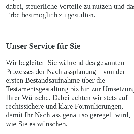
dabei, steuerliche Vorteile zu nutzen und da
Erbe bestmöglich zu gestalten.
Unser Service für Sie
Wir begleiten Sie während des gesamten 
Prozesses der Nachlassplanung – von der 
ersten Bestandsaufnahme über die 
Testamentsgestaltung bis hin zur Umsetzun
Ihrer Wünsche. Dabei achten wir stets auf 
rechtssichere und klare Formulierungen, 
damit Ihr Nachlass genau so geregelt wird, 
wie Sie es wünschen.