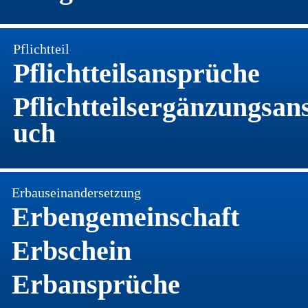
Pflichtteil
Pflichtteilsansprüche
Pflichtteilsergänzungsan
uch 
Erbauseinandersetzung
Erbengemeinschaft
Erbschein
Erbansprüche