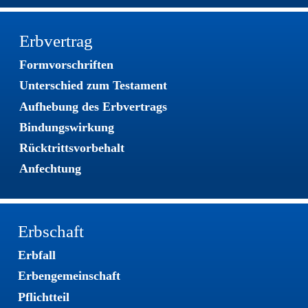
Erbvertrag
Formvorschriften
Unterschied zum Testament
Aufhebung des Erbvertrags
Bindungswirkung
Rücktrittsvorbehalt
Anfechtung
Erbschaft
Erbfall
Erbengemeinschaft
Pflichtteil