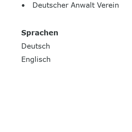
•
Deutscher Anwalt Verein
Sprachen 
Deutsch
Englisch